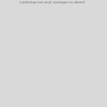
Landschap met acryl ,monotype en olieverf