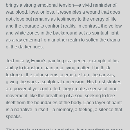
brings a strong emotional tension—a vivid reminder of
war, blood, love, or loss. It resembles a wound that does
not close but remains as testimony to the energy of life
and the courage to confront reality. In contrast, the yellow
and white zones in the background act as spiritual light,
as a ray entering from another realm to soften the drama
of the darker hues.
Technically, Emini’s painting is a perfect example of his
ability to transform paint into living matter. The thick
texture of the color seems to emerge from the canvas,
giving the work a sculptural dimension. His brushstrokes
are powerful yet controlled; they create a sense of inner
movement, like the breathing of a soul seeking to free
itself from the boundaries of the body. Each layer of paint
is a narrative in itself—a memory, a feeling, a silence that
speaks.