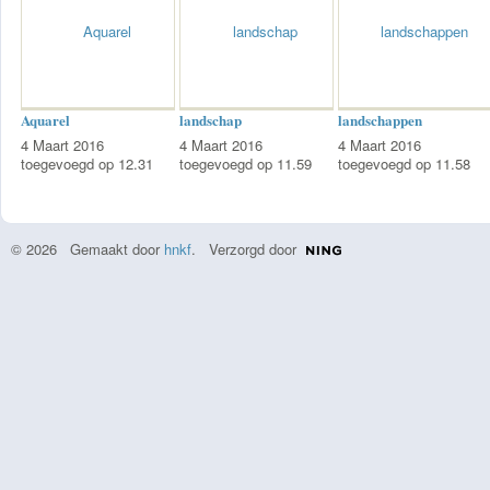
Aquarel
landschap
landschappen
4 Maart 2016
4 Maart 2016
4 Maart 2016
toegevoegd op 12.31
toegevoegd op 11.59
toegevoegd op 11.58
© 2026 Gemaakt door
hnkf
. Verzorgd door