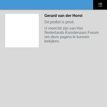
Gerard van der Horst
Dit profiel is privé.
U moet lid zijn van Het
Nederlands Kunstenaars Forum
om deze pagina te kunnen
bekijken.