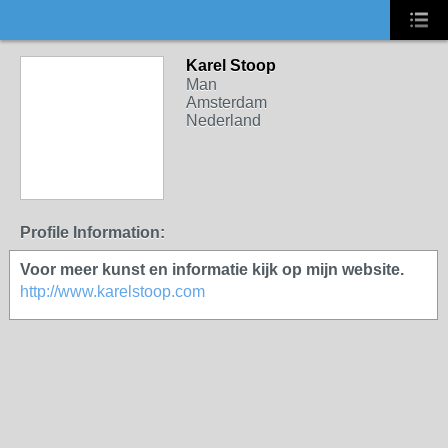
Karel Stoop
Man
Amsterdam
Nederland
Profile Information:
Voor meer kunst en informatie kijk op mijn website.
http://www.karelstoop.com