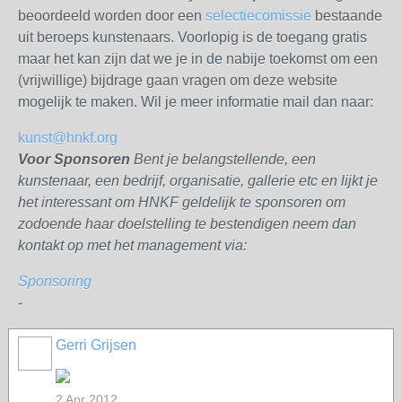
beoordeeld worden door een
selectiecomissie
bestaande
uit beroeps kunstenaars. Voorlopig is de toegang gratis
maar het kan zijn dat we je in de nabije toekomst om een
(vrijwillige) bijdrage gaan vragen om deze website
mogelijk te maken. Wil je meer informatie mail dan naar:
kunst@hnkf.org
Voor Sponsoren
Bent je belangstellende, een
kunstenaar, een bedrijf, organisatie, gallerie etc en lijkt je
het interessant om HNKF geldelijk te sponsoren om
zodoende haar doelstelling te bestendigen neem dan
kontakt op met het management via:
Sponsoring
-
Gerri Grijsen
2 Apr 2012