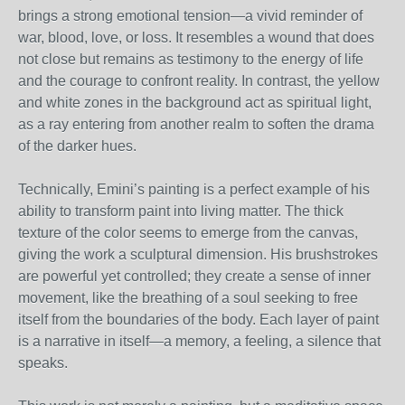
brings a strong emotional tension—a vivid reminder of
war, blood, love, or loss. It resembles a wound that does
not close but remains as testimony to the energy of life
and the courage to confront reality. In contrast, the yellow
and white zones in the background act as spiritual light,
as a ray entering from another realm to soften the drama
of the darker hues.
Technically, Emini’s painting is a perfect example of his
ability to transform paint into living matter. The thick
texture of the color seems to emerge from the canvas,
giving the work a sculptural dimension. His brushstrokes
are powerful yet controlled; they create a sense of inner
movement, like the breathing of a soul seeking to free
itself from the boundaries of the body. Each layer of paint
is a narrative in itself—a memory, a feeling, a silence that
speaks.