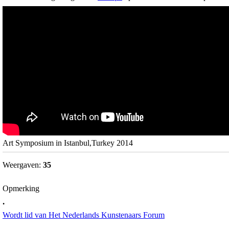
Art Symposium in Istanbul,Turkey 2014
Weergaven:
35
Opmerking
.
Wordt lid van Het Nederlands Kunstenaars Forum