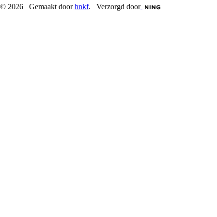
© 2026 Gemaakt door
hnkf
. Verzorgd door